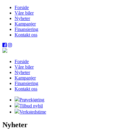
Forside
Våre biler
Nyheter
Kampanjer
Finansiering
Kontakt oss
Forside
Våre biler
Nyheter
Kampanjer
Finansiering
Kontakt oss
Prøvekjøring
Tilbud nybil
Verkstedstime
Nyheter