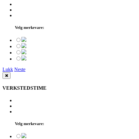
Velg merkevare:
Lukk
Neste
VERKSTEDSTIME
Velg merkevare: